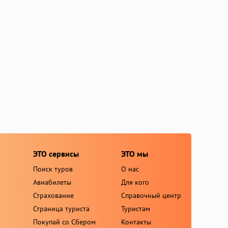
ЭТО сервисы
ЭТО мы
Поиск туров
О нас
Авиабилеты
Для кого
Страхование
Справочный центр
Страница туриста
Туристам
Покупай со Сбером
Контакты