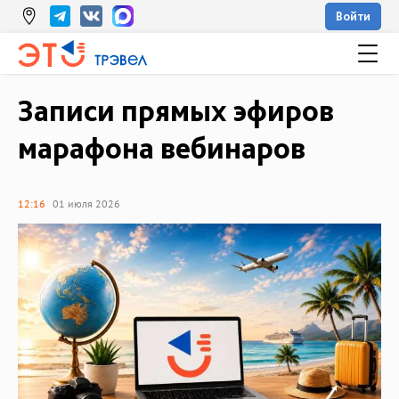
Войти
Записи прямых эфиров
марафона вебинаров
12:16
01 июля 2026