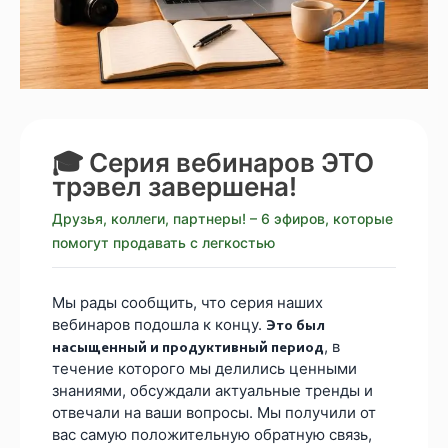
🎓 Серия вебинаров ЭТО
трэвел завершена!
Друзья, коллеги, партнеры! – 6 эфиров, которые
помогут продавать с легкостью
Мы рады сообщить, что серия наших
вебинаров подошла к концу.
Это был
, в
насыщенный и продуктивный период
течение которого мы делились ценными
знаниями, обсуждали актуальные тренды и
отвечали на ваши вопросы. Мы получили от
вас самую положительную обратную связь,